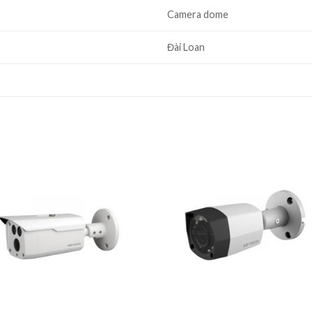
Camera dome
Đài Loan