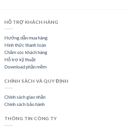
HỖ TRỢ KHÁCH HÀNG
Hướng dẫn mua hàng
Hình thức thanh toán
Chăm sóc khách hàng
Hỗ trợ kỹ thuật
Download phần mềm
CHÍNH SÁCH VÀ QUY ĐỊNH
Chính sách giao nhận
Chính sách bảo hành
THÔNG TIN CÔNG TY