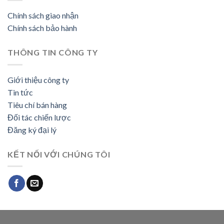
Chính sách giao nhận
Chính sách bảo hành
THÔNG TIN CÔNG TY
Giới thiệu công ty
Tin tức
Tiêu chí bán hàng
Đối tác chiến lược
Đăng ký đại lý
KẾT NỐI VỚI CHÚNG TÔI