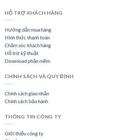
HỖ TRỢ KHÁCH HÀNG
Hướng dẫn mua hàng
Hình thức thanh toán
Chăm sóc khách hàng
Hỗ trợ kỹ thuật
Download phần mềm
CHÍNH SÁCH VÀ QUY ĐỊNH
Chính sách giao nhận
Chính sách bảo hành
THÔNG TIN CÔNG TY
Giới thiệu công ty