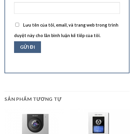
Lưu tên của tôi, email, và trang web trong trình
duyệt này cho lần bình luận kế tiếp của tôi.
SẢN PHẨM TƯƠNG TỰ