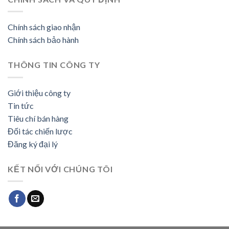
Chính sách giao nhận
Chính sách bảo hành
THÔNG TIN CÔNG TY
Giới thiệu công ty
Tin tức
Tiêu chí bán hàng
Đối tác chiến lược
Đăng ký đại lý
KẾT NỐI VỚI CHÚNG TÔI