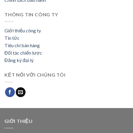
THÔNG TIN CÔNG TY
Giới thiệu công ty
Tin tức
Tiêu chí bán hàng
Đối tác chiến lược
Đăng ký đại lý
KẾT NỐI VỚI CHÚNG TÔI
GIỚI THIỆU