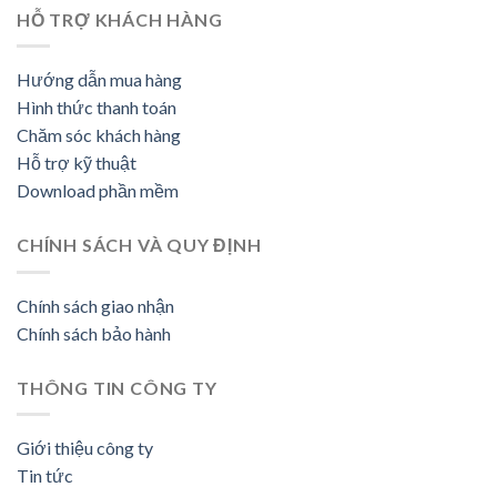
HỖ TRỢ KHÁCH HÀNG
Hướng dẫn mua hàng
Hình thức thanh toán
Chăm sóc khách hàng
Hỗ trợ kỹ thuật
Download phần mềm
CHÍNH SÁCH VÀ QUY ĐỊNH
Chính sách giao nhận
Chính sách bảo hành
THÔNG TIN CÔNG TY
Giới thiệu công ty
Tin tức