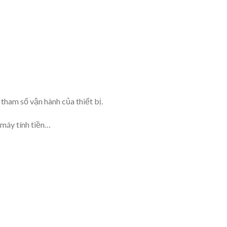
 tham số vận hành của thiết bị.
 máy tính tiền…