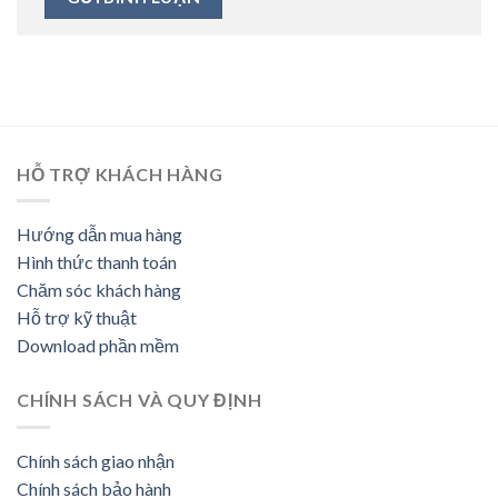
HỖ TRỢ KHÁCH HÀNG
Hướng dẫn mua hàng
Hình thức thanh toán
Chăm sóc khách hàng
Hỗ trợ kỹ thuật
Download phần mềm
CHÍNH SÁCH VÀ QUY ĐỊNH
Chính sách giao nhận
Chính sách bảo hành