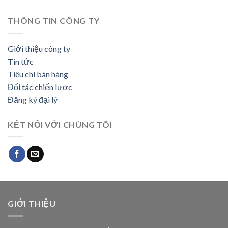
THÔNG TIN CÔNG TY
Giới thiệu công ty
Tin tức
Tiêu chí bán hàng
Đối tác chiến lược
Đăng ký đại lý
KẾT NỐI VỚI CHÚNG TÔI
GIỚI THIỆU