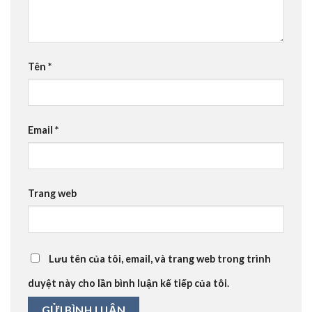
Tên
*
Email
*
Trang web
Lưu tên của tôi, email, và trang web trong trình
duyệt này cho lần bình luận kế tiếp của tôi.