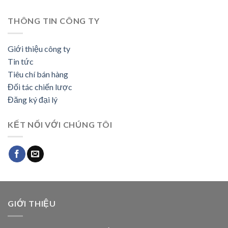
THÔNG TIN CÔNG TY
Giới thiệu công ty
Tin tức
Tiêu chí bán hàng
Đối tác chiến lược
Đăng ký đại lý
KẾT NỐI VỚI CHÚNG TÔI
GIỚI THIỆU