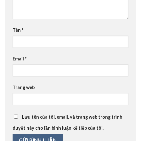
Tên
*
Email
*
Trang web
Lưu tên của tôi, email, và trang web trong trình
duyệt này cho lần bình luận kế tiếp của tôi.