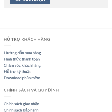
HỖ TRỢ KHÁCH HÀNG
Hướng dẫn mua hàng
Hình thức thanh toán
Chăm sóc khách hàng
Hỗ trợ kỹ thuật
Download phần mềm
CHÍNH SÁCH VÀ QUY ĐỊNH
Chính sách giao nhận
Chính sách bảo hành