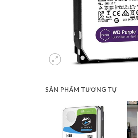
SẢN PHẨM TƯƠNG TỰ