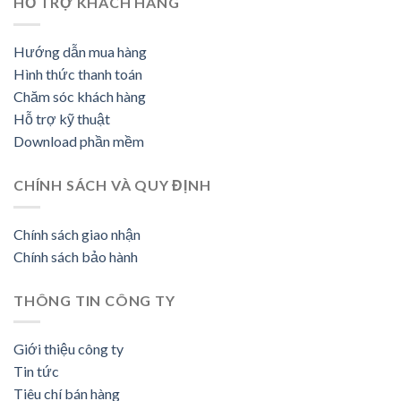
HỖ TRỢ KHÁCH HÀNG
Hướng dẫn mua hàng
Hình thức thanh toán
Chăm sóc khách hàng
Hỗ trợ kỹ thuật
Download phần mềm
CHÍNH SÁCH VÀ QUY ĐỊNH
Chính sách giao nhận
Chính sách bảo hành
THÔNG TIN CÔNG TY
Giới thiệu công ty
Tin tức
Tiêu chí bán hàng