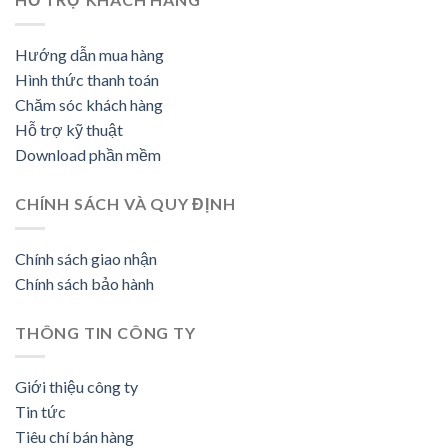
Hướng dẫn mua hàng
Hình thức thanh toán
Chăm sóc khách hàng
Hỗ trợ kỹ thuật
Download phần mềm
CHÍNH SÁCH VÀ QUY ĐỊNH
Chính sách giao nhận
Chính sách bảo hành
THÔNG TIN CÔNG TY
Giới thiệu công ty
Tin tức
Tiêu chí bán hàng