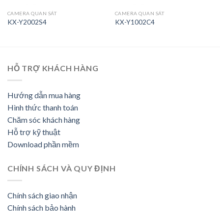
CAMERA QUAN SÁT
CAMERA QUAN SÁT
KX-Y2002S4
KX-Y1002C4
HỖ TRỢ KHÁCH HÀNG
Hướng dẫn mua hàng
Hình thức thanh toán
Chăm sóc khách hàng
Hỗ trợ kỹ thuật
Download phần mềm
CHÍNH SÁCH VÀ QUY ĐỊNH
Chính sách giao nhận
Chính sách bảo hành