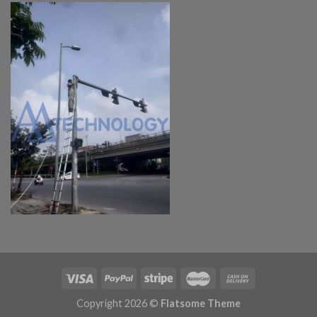
Copyright 2026 ©
Flatsome Theme