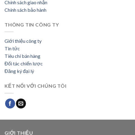
Chính sách giao nhận
Chính sách bảo hành
THÔNG TIN CÔNG TY
Giới thiệu công ty
Tin tức
Tiêu chí bán hàng
Đối tác chiến lược
Đăng ký đại lý
KẾT NỐI VỚI CHÚNG TÔI
GIỚI THIỆU