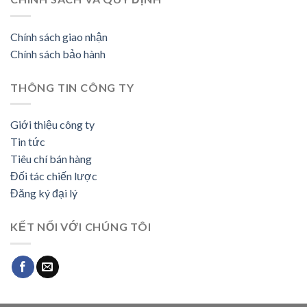
Chính sách giao nhận
Chính sách bảo hành
THÔNG TIN CÔNG TY
Giới thiệu công ty
Tin tức
Tiêu chí bán hàng
Đối tác chiến lược
Đăng ký đại lý
KẾT NỐI VỚI CHÚNG TÔI