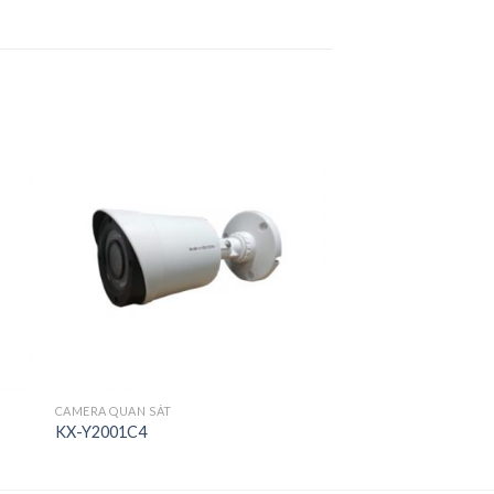
CAMERA QUAN SÁT
KX-Y2001C4