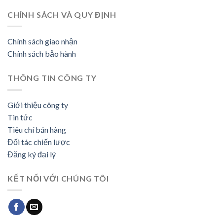
CHÍNH SÁCH VÀ QUY ĐỊNH
Chính sách giao nhận
Chính sách bảo hành
THÔNG TIN CÔNG TY
Giới thiệu công ty
Tin tức
Tiêu chí bán hàng
Đối tác chiến lược
Đăng ký đại lý
KẾT NỐI VỚI CHÚNG TÔI